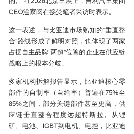
的。”在2026北京车展上，吉利汽车集团
CEO淦家阅在接受笔者采访时表示。
这一表述，与比亚迪市场熟知的“垂直整
合”路线形成了鲜明对照，也体现了两家
占据自主品牌“两超”位置的企业在供应链
战略上的根本分歧。
多家机构拆解报告显示，比亚迪核心零
部件的自制率（自给率）普遍在75%至
85%之间，部分关键部件甚至更高，供
应链垂直整合程度远超特斯拉。从锂
矿、电池、IGBT到电机、电控，比亚迪