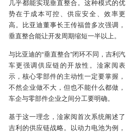
几乎都能实现垂直整合。这种模式的优
势在于成本可控、供应安全、效率更
高。比亚迪董事长王传福曾多次强调，
垂直整合能让开发周期缩短一半以上。
与比亚迪的“垂直整合”闭环不同，吉利汽
车更强调供应链的开放性。淦家阅表
示，核心零部件的主动性一定要掌握，
不然企业做不大，但也不能什么都做，
车企与零部件企业之间分工要明确。
基于这一理念，淦家阅首次系统阐述了
吉利的供应链战略。以动力电池为例，