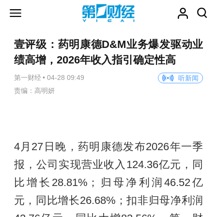
壹评级：药明康德D&M业务爆发驱动业
绩高增，2026年收入指引确定性高
第一财经
•
04-28 09:49
听新闻
责编：高明妍
4月27日晚，药明康德发布2026年一季
报，公司实现营业收入124.36亿元，同
比增长28.81%；归母净利润46.52亿
元，同比增长26.68%；扣非归母净利润