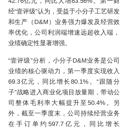
42.76亿元，同比大增83.56%。第一财
经“壹评级”认为，受益于小分子工艺研发
和生产（D&M）业务强力爆发及经营效
率优化，公司利润端增速远超收入端，
业绩确定性显著增强。
“壹评级”分析，小分子D&M业务是公司
业绩的核心驱动力，第一季度实现收入
69.3亿元，同比增长80.1%。“跟随分
子”战略进入商业化项目放量期，带动公
司整体毛利率大幅提升至50.4%。另
外，截至一季度末，公司持续经营业务
在手订单约597.7亿元，同比增长