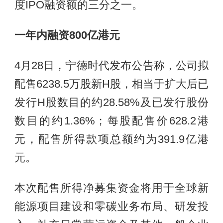
度IPO融资额的三分之一。
一年内融资800亿港元
4月28日，宁德时代发布公告称，公司拟
配售6238.5万股新H股，相当于扩大后已
发行H股数目的约28.58%及已发行股份
数目的约1.36%；每股配售价628.2港
元，配售所得款项总额约为391.9亿港
元。
本次配售所得净募集资金将用于全球新
能源项目建设和零碳业务布局、研发投