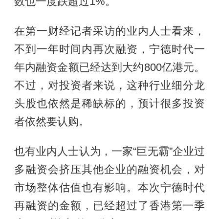
数也一度跌超过1%。
在第一财经记者采访的业内人士看来，
不到一年时间内再次融资，宁德时代一
年内融资金额已经达到大约800亿港元。
不过，对投资者来说，这种行业细分龙
头股也依然是稀缺标的，预计很多投资
者依然要认购。
也有业内人士认为，一家“巨无霸”企业过
多融资会挤压其他企业的融资机会，对
市场整体估值也有影响。本次宁德时代
再融资的金额，已经超过了香港第一季