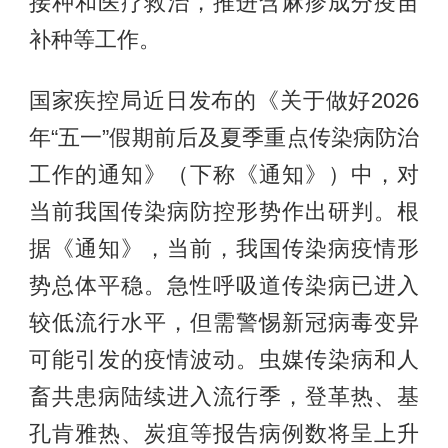
接种和医疗救治，推进含麻疹成分疫苗
补种等工作。
国家疾控局近日发布的《关于做好2026
年“五一”假期前后及夏季重点传染病防治
工作的通知》（下称《通知》）中，对
当前我国传染病防控形势作出研判。根
据《通知》，当前，我国传染病疫情形
势总体平稳。急性呼吸道传染病已进入
较低流行水平，但需警惕新冠病毒变异
可能引发的疫情波动。虫媒传染病和人
畜共患病陆续进入流行季，登革热、基
孔肯雅热、炭疽等报告病例数将呈上升