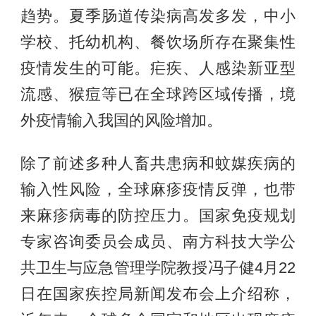
趋势。夏季肠道传染病高发多发，中小
学校、托幼机构、餐饮场所存在聚集性
疫情发生的可能。疟疾、人感染新亚型
流感、猴痘等已在全球跨区域传播，境
外疫情输入我国的风险增加。
除了前述多种人畜共患病和蚊媒疾病的
输入性风险，全球麻疹疫情反弹，也带
来麻疹病毒的防控压力。国家免疫规划
专家咨询委员会成员、南方科技大学公
共卫生与应急管理学院教授冯子健4月22
日在国家疾控局新闻发布会上介绍称，