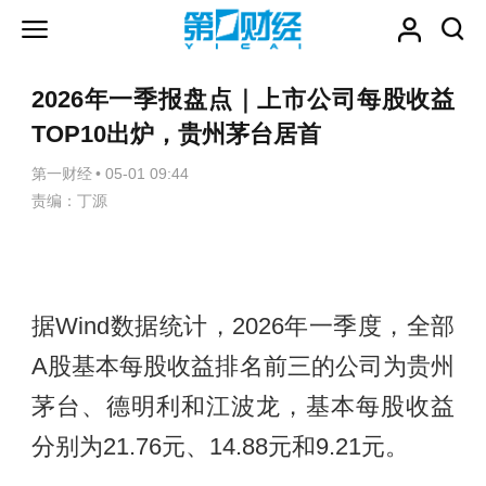
2026年一季报盘点｜上市公司每股收益
TOP10出炉，贵州茅台居首
第一财经
•
05-01 09:44
责编：丁源
据Wind数据统计，2026年一季度，全部
A股基本每股收益排名前三的公司为贵州
茅台、德明利和江波龙，基本每股收益
分别为21.76元、14.88元和9.21元。