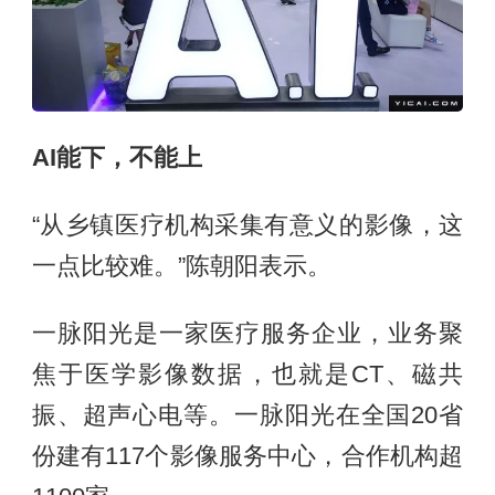
AI
能下，不能上
“从乡镇医疗机构采集有意义的影像，这
一点比较难。”陈朝阳表示。
一脉阳光是一家医疗服务企业，业务聚
焦于医学影像数据，也就是CT、磁共
振、超声心电等。一脉阳光在全国20省
份建有117个影像服务中心，合作机构超