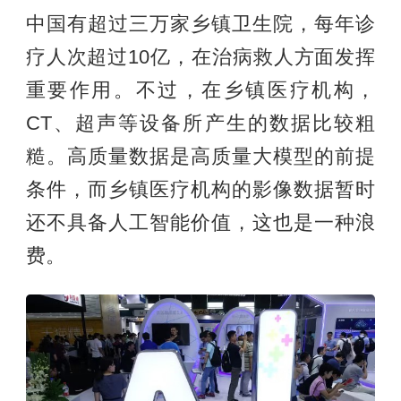
中国有超过三万家乡镇卫生院，每年诊
疗人次超过10亿，在治病救人方面发挥
重要作用。不过，在乡镇医疗机构，
CT、超声等设备所产生的数据比较粗
糙。高质量数据是高质量大模型的前提
条件，而乡镇医疗机构的影像数据暂时
还不具备人工智能价值，这也是一种浪
费。