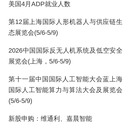
美国4月ADP就业人数
第12届上海国际人形机器人与供应链生
态展览会(5/6-5/9)
2026中国国际反无人机系统及低空安全
展览会(上海，5/6-5/9)
第十一届中国国际人工智能大会蓝上海
国际人工智能算力与算法大会及展览会
(5/6-5/9)
新股申购：维通利、嘉晨智能