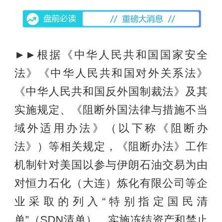
►►根据《中华人民共和国国家安全
法》《中华人民共和国对外关系法》
《中华人民共和国反外国制裁法》及其
实施规定、《阻断外国法律与措施不当
域外适用办法》（以下称《阻断办
法》）等相关规定，《阻断办法》工作
机制针对美国以参与伊朗石油交易为由
对恒力石化（大连）炼化有限公司等企
业采取的列入“特别指定国民清
单”（SDN清单）、实施冻结资产和禁止