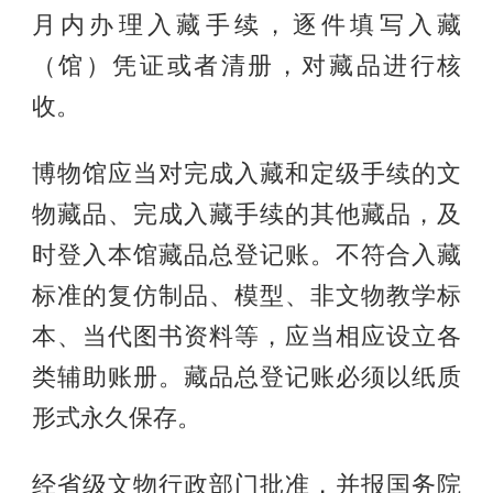
月内办理入藏手续，逐件填写入藏
（馆）凭证或者清册，对藏品进行核
收。
博物馆应当对完成入藏和定级手续的文
物藏品、完成入藏手续的其他藏品，及
时登入本馆藏品总登记账。不符合入藏
标准的复仿制品、模型、非文物教学标
本、当代图书资料等，应当相应设立各
类辅助账册。藏品总登记账必须以纸质
形式永久保存。
经省级文物行政部门批准，并报国务院