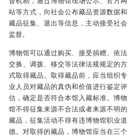
督机制，通过博物馆现场公示、官方网
站等方式，向社会公布藏品资源数据和
藏品征集、退出等信息，主动接受社会
监督。
博物馆可以通过购买、接受捐赠、依法
交换、调拨、移交等法律法规规定的方
式取得藏品。取得藏品前，应当组织专
业人员对藏品的真伪和价值进行鉴定评
估，确定是否符合本馆入藏标准。博物
馆不得征集来源不合法或者来源不明的
藏品，征集活动不得有违博物馆职业道
德。对取得的藏品，博物馆应当在三个