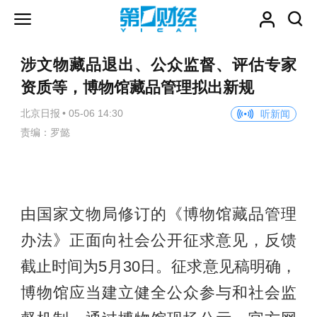
涉文物藏品退出、公众监督、评估专家
资质等，博物馆藏品管理拟出新规
北京日报
•
05-06 14:30
听新闻
责编：罗懿
由国家文物局修订的《博物馆藏品管理
办法》正面向社会公开征求意见，反馈
截止时间为5月30日。征求意见稿明确，
博物馆应当建立健全公众参与和社会监