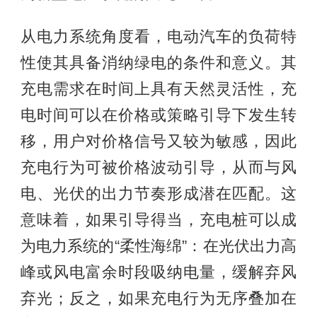
从电力系统角度看，电动汽车的负荷特
性使其具备消纳绿电的条件和意义。其
充电需求在时间上具有天然灵活性，充
电时间可以在价格或策略引导下发生转
移，用户对价格信号又较为敏感，因此
充电行为可被价格波动引导，从而与风
电、光伏的出力节奏形成潜在匹配。这
意味着，如果引导得当，充电桩可以成
为电力系统的“柔性海绵”：在光伏出力高
峰或风电富余时段吸纳电量，缓解弃风
弃光；反之，如果充电行为无序叠加在