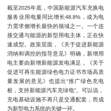
截至2025年底，中国新能源汽车充换电
服务业用电量同比增长48.8%，成为电
力需求侧增长最快的领域之一。一个连
接交通与能源的新型用电主体，正在快
速成型。政策层面，《关于促进新能源
消纳和调控的指导意见》明确，新增用
电主要由新增新能源发电满足，《关于
促进可再生能源绿色电力证书市场高质
量发展的意见》也提出“推广绿色充电
桩，支持新能源汽车充绿电”。可以说，
充电基础设施不再只是交通配套，而成
为新型电力系统的关键一环。