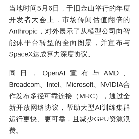
当地时间5月6日，于旧金山举行的年度
开发者大会上，市场传闻估值翻倍的
Anthropic，对外展示了从模型公司向智
能体平台转型的全面图景，并宣布与
SpaceX达成算力深度协议。
同日，OpenAI宣布与AMD、
Broadcom、Intel、Microsoft、NVIDIA合
作发布多径可靠连接（MRC），通过全
新开放网络协议，帮助大型AI训练集群
运行更快、更可靠，且减少GPU资源浪
费。