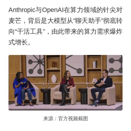
Anthropic与OpenAI在算力领域的针尖对
麦芒，背后是大模型从“聊天助手”彻底转
向“干活工具”，由此带来的算力需求爆炸
式增长。
来源：官方视频截图