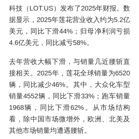
科技（LOT.US）发布了2025年财报。数
据显示，2025年莲花营业收入约为5.2亿
美元，同比下滑44%；归母净利润亏损
4.6亿美元，同比减亏58%。
去年营收大幅下滑，与销量几近腰斩直
接相关。2025年，莲花全球销量为6520
辆，同比减少46%。其中，大众化车型
销量4552辆，同比下滑33%；跑车销量
1968辆，同比下滑62%。从市场结构
看，除中国市场微增外，欧洲、北美及
其他市场销量均遭遇腰斩。