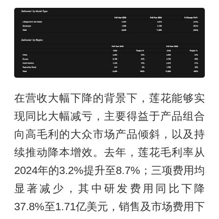
在营收大幅下降的背景下，莲花能够实
现同比大幅减亏，主要得益于产品组合
向高毛利的大众市场产品倾斜，以及持
续推动降本增效。去年，莲花毛利率从
2024年的3.2%提升至8.7%；三项费用均
显著减少，其中研发费用同比下降
37.8%至1.71亿美元，销售及市场费用下