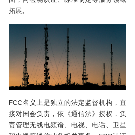
拓展。
FCC名义上是独立的法定监督机构，直
接对国会负责，依《通信法》授权，负
责管理无线电频谱、电视、电话、卫星