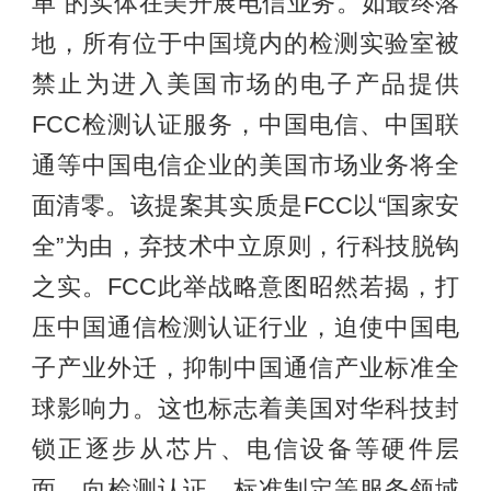
单”的实体在美开展电信业务。如最终落
地，所有位于中国境内的检测实验室被
禁止为进入美国市场的电子产品提供
FCC检测认证服务，中国电信、中国联
通等中国电信企业的美国市场业务将全
面清零。该提案其实质是FCC以“国家安
全”为由，弃技术中立原则，行科技脱钩
之实。FCC此举战略意图昭然若揭，打
压中国通信检测认证行业，迫使中国电
子产业外迁，抑制中国通信产业标准全
球影响力。这也标志着美国对华科技封
锁正逐步从芯片、电信设备等硬件层
面，向检测认证、标准制定等服务领域