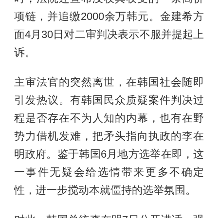
项链，并追缴2000余万韩元。金建希方
面4月30日对二审判决表示不服并提起上
诉。
主审法官的突然离世，在韩国社会随即
引发热议。有韩国民众质疑案件判决过
程是否存在不为人知的内幕，也有在野
势力借机发难，把矛头指向执政的李在
明政府。鉴于韩国6月地方选举在即，这
一事件无疑会给选情带来更多不确定
性，进一步搅动本就僵持的选举氛围。