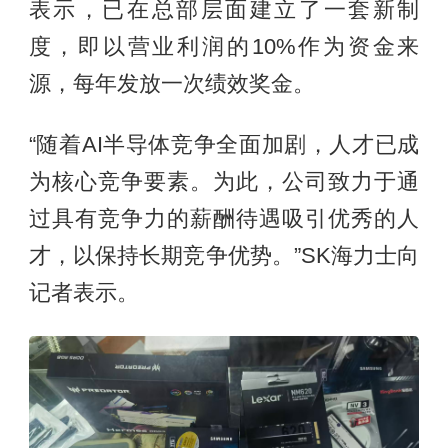
表示，已在总部层面建立了一套新制
度，即以营业利润的10%作为资金来
源，每年发放一次绩效奖金。
“随着AI半导体竞争全面加剧，人才已成
为核心竞争要素。为此，公司致力于通
过具有竞争力的薪酬待遇吸引优秀的人
才，以保持长期竞争优势。”SK海力士向
记者表示。