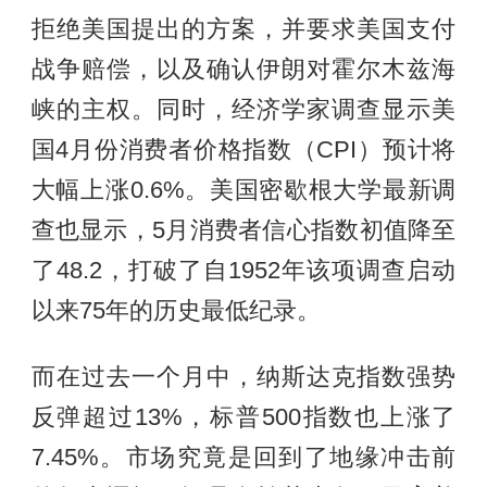
拒绝美国提出的方案，并要求美国支付
战争赔偿，以及确认伊朗对霍尔木兹海
峡的主权。同时，经济学家调查显示美
国4月份消费者价格指数（CPI）预计将
大幅上涨0.6%。美国密歇根大学最新调
查也显示，5月消费者信心指数初值降至
了48.2，打破了自1952年该项调查启动
以来75年的历史最低纪录。
而在过去一个月中，纳斯达克指数强势
反弹超过13%，标普500指数也上涨了
7.45%。市场究竟是回到了地缘冲击前