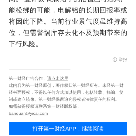
能松绑的可能，电解铝的长期回报率或
将因此下降。当前行业景气度虽维持高
位，但需警惕库存去化不及预期带来的
下行风险。
举报
第一财经广告合作，
请点击这里
此内容为第一财经原创，著作权归第一财经所有。未经第一财
经书面授权，不得以任何方式加以使用，包括转载、摘编、复
制或建立镜像。第一财经保留追究侵权者法律责任的权利。
如需获得授权请联系第一财经版权部：
banquan@yicai.com
打开第一财经APP，继续阅读