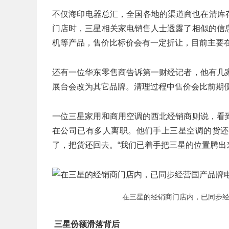
不仅海印电器总汇，全国各地的渠道商也在清库存
门店时，三星相关家电销售人士透露了相似的信
机等产品，售价比标价会有一定折让，目前主要
还有一位华东零售商告诉第一财经记者，他有几
展台会改为其它品牌。清理过程中售价会比前期便
一位三星家用和商用空调的西北经销商则说，看
在公司已有多人离职。他们手上三星空调的货还
了，把货还回去。“我们已着手把三星的位置腾出
在三星的经销商门店内，已同步经
三星份额滑落背后