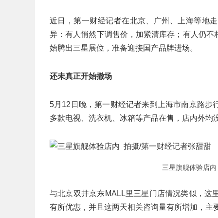
近日，第一财经记者在北京、广州、上海等地走
异：有人悄然下调售价，加紧清库存；有人仍不
始腾出三星展位，准备迎接国产品牌进场。
还未真正开始撤场
5月12日晚，第一财经记者来到上海市南京路
多款电视、洗衣机、冰箱等产品在售，店内外均
三星旗舰体验店内
与北京双井京东MALL里三星门店情况类似，
有所优惠，并且这两天相关咨询量有所增加，主要关