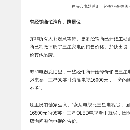
在海印电器总汇，还有很多销售
有经销商忙清库、腾展位
并非所有人都愿意等待。更多经销商已开始主动
商已稍微下调了三星家电的销售价格、加快出货
给其他品牌。
海印电器总汇里，一些经销商开始降价销售三星
起来卖。三星98英寸液晶电视16000元，一旁的
不多”。
这里没有独家生意。“索尼电视比三星电视贵，
16800元的98英寸三星QLED电视看中就买
店询问海信电视的售价。