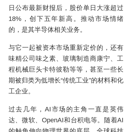
日公布最新财报后，股价单日大涨超过
18%，创下五年新高。推动市场情绪
的，是其半导体相关业务。
与它一起被资本市场重新定价的，还有
味精公司味之素、玻璃制造商康宁、工
程机械巨头卡特彼勒等等，甚至一些长
期被归类为低增长“传统工业”的材料和化
工企业。
过去几年，AI市场的主角一直是英伟
达、微软、OpenAI和台积电等。随着AI
的触角伸向物理世界的底层，全球科技