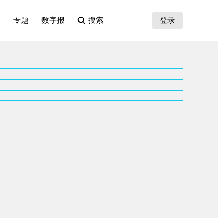
集
专题
数字报
搜索
登录