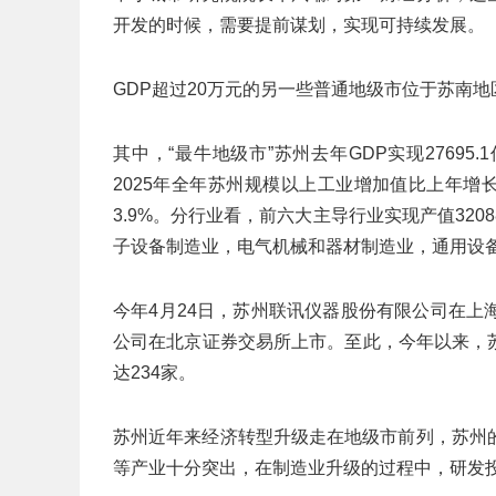
开发的时候，需要提前谋划，实现可持续发展。
GDP超过20万元的另一些普通地级市位于苏南地
其中，“最牛地级市”苏州去年GDP实现27695
2025年全年苏州规模以上工业增加值比上年增长7
3.9%。分行业看，前六大主导行业实现产值320
子设备制造业，电气机械和器材制造业，通用设备制造
今年4月24日，苏州联讯仪器股份有限公司在
公司在北京证券交易所上市。至此，今年以来，
达234家。
苏州近年来经济转型升级走在地级市前列，苏州
等产业十分突出，在制造业升级的过程中，研发