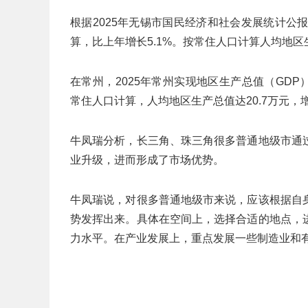
根据2025年无锡市国民经济和社会发展统计公报
算，比上年增长5.1%。按常住人口计算人均地区生
在常州，2025年常州实现地区生产总值（GDP）
常住人口计算，人均地区生产总值达20.7万元，增
牛凤瑞分析，长三角、珠三角很多普通地级市通
业升级，进而形成了市场优势。
牛凤瑞说，对很多普通地级市来说，应该根据自
势发挥出来。具体在空间上，选择合适的地点，
力水平。在产业发展上，重点发展一些制造业和