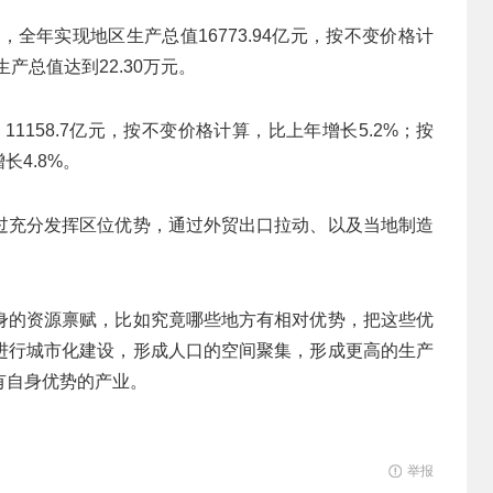
，全年实现地区生产总值16773.94亿元，按不变价格计
产总值达到22.30万元。
11158.7亿元，按不变价格计算，比上年增长5.2%；按
长4.8%。
过充分发挥区位优势，通过外贸出口拉动、以及当地制造
身的资源禀赋，比如究竟哪些地方有相对优势，把这些优
进行城市化建设，形成人口的空间聚集，形成更高的生产
有自身优势的产业。
举报