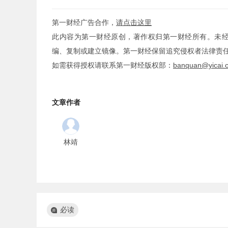
第一财经广告合作，
请点击这里
此内容为第一财经原创，著作权归第一财经所有。未
编、复制或建立镜像。第一财经保留追究侵权者法律责
如需获得授权请联系第一财经版权部：
banquan@yicai.
文章作者
林靖
必读