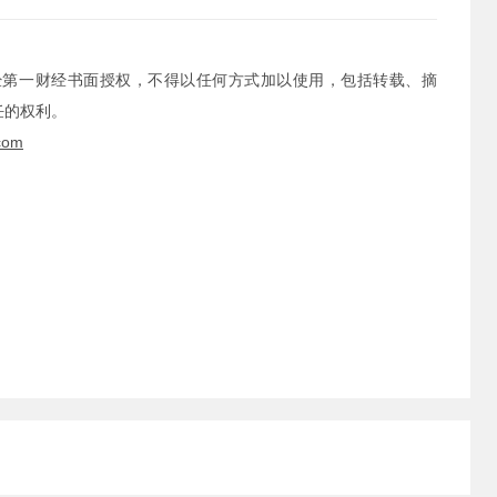
经第一财经书面授权，不得以任何方式加以使用，包括转载、摘
任的权利。
com