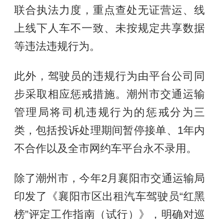
联合执法力度，重点查处无证营运、线
上线下人车不一致、未按规定共享数据
等违法违规行为。
此外，驾驶员的违规行为由平台公司同
步采取相应惩戒措施。潮州市交通运输
管理局将司机违规行为的惩戒分为三
类，包括投诉处理期间暂停接单、1年内
不合作以及全市网约车平台永不录用。
除了潮州市，今年2月襄阳市交通运输局
印发了《襄阳市区出租汽车驾驶员“红黑
榜”评定工作指南（试行）》，明确对巡