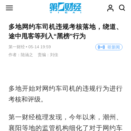
多地网约车司机违规考核落地，绕道、
途中甩客等列入“黑榜”行为
第一财经
•
05-14 19:59
听新闻
作者：陆涵之 责编：刘佳
多地开始对网约车司机的违规行为进行
考核和评级。
第一财经梳理发现，今年以来，潮州、
襄阳等地的监管机构细化了对于网约车