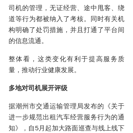
司机的管理，无证经营、途中甩客、绕
道等行为都被纳入了考核。同时有关机
构明确了处罚措施，并且打通了平台间
的信息流通。
整体看，这类变化有利于提高服务质
量，推动行业健康发展。
多地对司机展开评级
据潮州市交通运输管理局发布的《关于
进一步规范出租汽车经营服务行为的通
知》，自5月起加大路面巡查与线上线下