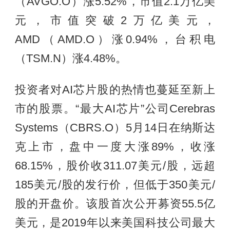
（AVGO.O）涨5.52%，市值2.1万亿美
元，市值突破2万亿美元，
AMD（AMD.O）涨0.94%，台积电
（TSM.N）涨4.48%。
投资者对AI芯片股的热情也蔓延至新上
市的股票。“最大AI芯片”公司Cerebras
Systems（CBRS.O）5月14日在纳斯达
克上市，盘中一度大涨89%，收涨
68.15%，股价收311.07美元/股，远超
185美元/股的发行价，但低于350美元/
股的开盘价。该股首次公开募资55.5亿
美元，是2019年以来美国科技公司最大