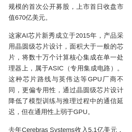
规模的首次公开募股，上市首日收盘市
值670亿美元。
这家AI芯片新秀成立于2015年，产品采
用晶圆级芯片设计，面积大于一般的芯
片，将数十万个计算核心集成在单一处
理器上，属于ASIC（专用集成电路）。
这种芯片路线与英伟达等GPU厂商不
同，更偏专用性，通过晶圆级芯片设计
降低了模型训练与推理过程中的通信延
迟，但在通用性上弱于GPU。
去年Cerebras Systems收入5.1亿美元，