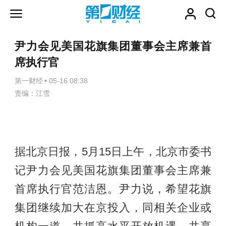
尹力会见美国花旗集团董事会主席兼首
席执行官
第一财经
•
05-16 08:38
责编：江雪
据北京日报，5月15日上午，北京市委书
记尹力会见美国花旗集团董事会主席兼
首席执行官范洁恩。尹力说，希望花旗
集团继续加大在京投入，同相关企业或