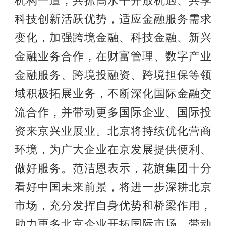
机构一道，共抓高水平开放机遇、共享
科技创新活跃优势，适应金融服务需求
变化，加强跨境金融、科技金融、新兴
金融业务合作，在财富管理、数字产业
金融服务、跨境投融资、跨境担保等领
域积极拓展业务，不断深化国际金融交
流合作，并带动更多国际企业、国际投
资来京兴业展业。北京将持续优化营商
环境，为广大企业在京发展提供便利、
做好服务。范洁恩表示，花旗集团十分
看好中国未来前景，将进一步深耕北京
市场，充分发挥自身优势和桥梁作用，
助力更多北京企业开拓国际市场，带动