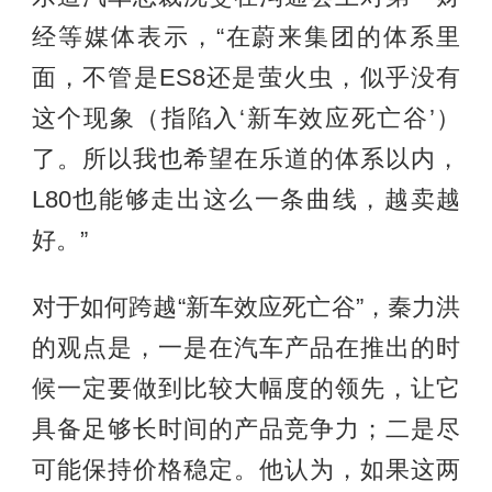
经等媒体表示，“在蔚来集团的体系里
面，不管是ES8还是萤火虫，似乎没有
这个现象（指陷入‘新车效应死亡谷’）
了。所以我也希望在乐道的体系以内，
L80也能够走出这么一条曲线，越卖越
好。”
对于如何跨越“新车效应死亡谷”，秦力洪
的观点是，一是在汽车产品在推出的时
候一定要做到比较大幅度的领先，让它
具备足够长时间的产品竞争力；二是尽
可能保持价格稳定。他认为，如果这两