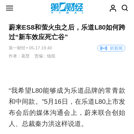
蔚来ES8和萤火虫之后，乐道L80如何跨
过“新车效应死亡谷”
第一财经
•
05-17 19:40
听新闻
作者：葛慧 责编：钱焜
“我希望L80能够成为乐道品牌的常青款
和中间款。”5月16日，在乐道L80上市发
布会后的媒体沟通会上，蔚来联合创始
人、总裁秦力洪这样说道。