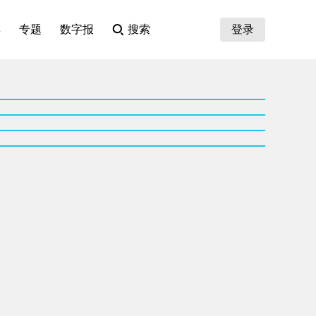
集
专题
数字报
搜索
登录