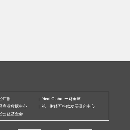
经广播
Yicai Global 一财全球
经商业数据中心
第一财经可持续发展研究中心
经公益基金会