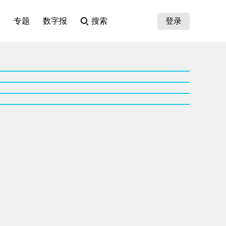
集
专题
数字报
搜索
登录