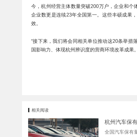
今，杭州经营主体数量突破200万户，企业和个体
企业数更是连续23年全国第一。这些丰硕成果
效。
“接下来，我们将会同相关单位推动这20条举
国影响力、体现杭州辨识度的营商环境改革成果。
相关阅读
杭州汽车保
全国汽车保有量