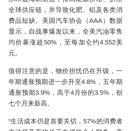
全球供应链，并导致化肥、铝及各类消
费品短缺。美国汽车协会（AAA）数据
显示，自战事爆发以来，全美汽油零售
均价暴涨超50%，至每加仑约4.552美
元。
值得注意的是，物价担忧仍在升级，一
年期通胀预期进一步升至4.8%，五年期
通胀预期3.9%，高于4月份的3.5%，创
七个月来新高。
“生活成本仍是首要关切，57%的消费者