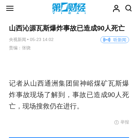
山西沁源瓦斯爆炸事故已造成90人死亡
央视新闻
•
05-23 14:02
听新闻
责编：张骁
记者从山西通洲集团留神峪煤矿瓦斯爆
炸事故现场了解到，事故已造成90人死
亡，现场搜救仍在进行。
举报