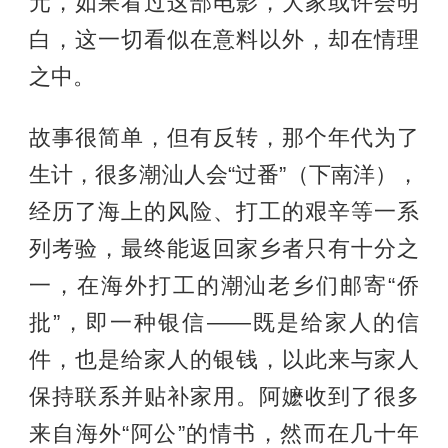
元，如果看过这部电影，大家或许会明
白，这一切看似在意料以外，却在情理
之中。
故事很简单，但有反转，那个年代为了
生计，很多潮汕人会“过番”（下南洋），
经历了海上的风险、打工的艰辛等一系
列考验，最终能返回家乡者只有十分之
一，在海外打工的潮汕老乡们邮寄“侨
批”，即一种银信——既是给家人的信
件，也是给家人的银钱，以此来与家人
保持联系并贴补家用。阿嬷收到了很多
来自海外“阿公”的情书，然而在几十年