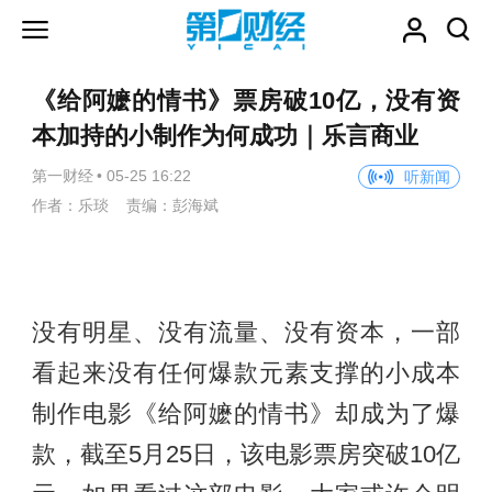
《给阿嬷的情书》票房破10亿，没有资
本加持的小制作为何成功｜乐言商业
第一财经
•
05-25 16:22
听新闻
作者：乐琰 责编：彭海斌
没有明星、没有流量、没有资本，一部
看起来没有任何爆款元素支撑的小成本
制作电影《给阿嬷的情书》却成为了爆
款，截至5月25日，该电影票房突破10亿