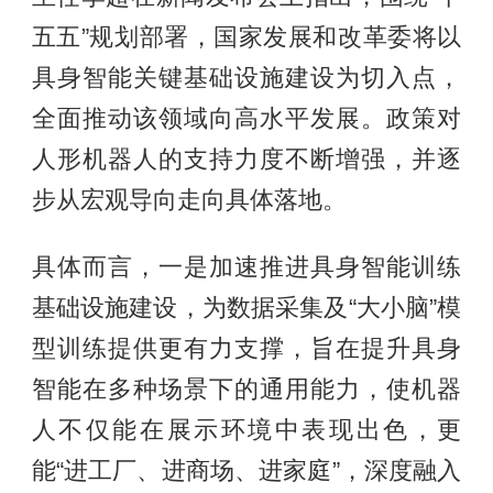
五五”规划部署，国家发展和改革委将以
具身智能关键基础设施建设为切入点，
全面推动该领域向高水平发展。政策对
人形机器人的支持力度不断增强，并逐
步从宏观导向走向具体落地。
具体而言，一是加速推进具身智能训练
基础设施建设，为数据采集及“大小脑”模
型训练提供更有力支撑，旨在提升具身
智能在多种场景下的通用能力，使机器
人不仅能在展示环境中表现出色，更
能“进工厂、进商场、进家庭”，深度融入