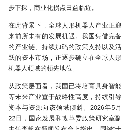
步下探，商业化拐点日益临近。
在此背景下，全球人形机器人产业正迎
来前所未有的发展机遇。我国凭借完备
的产业链、持续加码的政策支持以及活
跃的资本市场，正逐步确立在全球人形
机器人领域的领先地位。
从政策层面看，我国已将培育具身智能
等未来产业置于战略性高度，持续引导
资本与资源向该领域倾斜。2026年5月
22日，国家发展和改革委政策研究室副
主任李超在新闻发布会上指出，围绕“十