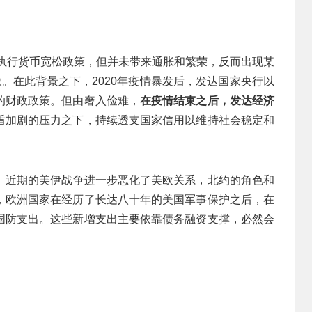
遍执行货币宽松政策，但并未带来通胀和繁荣，反而出现某
象。在此背景之下，2020年疫情暴发后，发达国家央行以
的财政政策。但由奢入俭难，
在疫情结束之后，发达经济
盾加剧的压力之下，持续透支国家信用以维持社会稳定和
。
近期的美伊战争进一步恶化了美欧关系，北约的角色和
，欧洲国家在经历了长达八十年的美国军事保护之后，在
国防支出。这些新增支出主要依靠债务融资支撑，必然会