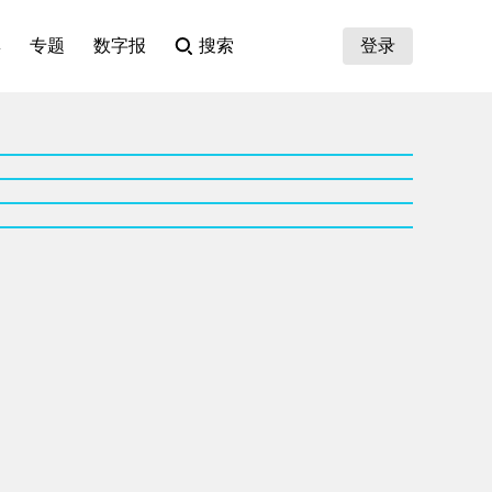
集
专题
数字报
搜索
登录