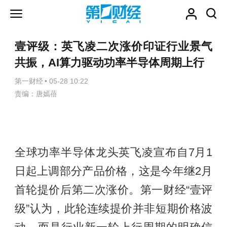
壹评级：英飞凌二次涨价印证行业景气
共振，AI算力驱动功率半导体周期上行
第一财经
•
05-28 10:22
责编：唐嫣蓓
全球功率半导体龙头英飞凌宣布自7月1
日起上调部分产品价格，这是今年继2月
首轮提价后第二次涨价。第一财经“壹评
级”认为，此轮连续提价并非短期价格波