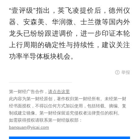
“壹评级”指出，英飞凌提价后，德州仪
器、安森美、华润微、士兰微等国内外
龙头已纷纷跟进调价，进一步印证本轮
上行周期的确定性与持续性，建议关注
功率半导体板块机会。
举报
第一财经广告合作，
请点击这里
此内容为第一财经原创，著作权归第一财经所有。未经第一财
经书面授权，不得以任何方式加以使用，包括转载、摘编、复
制或建立镜像。第一财经保留追究侵权者法律责任的权利。
如需获得授权请联系第一财经版权部：
banquan@yicai.com