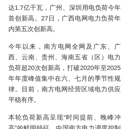
达1.7亿千瓦，广州、深圳用电负荷今年
首创新高。27日，广西电网电力负荷年
内第五次创新高。
今年以来，南方电网全网及广东、广
西、云南、贵州、海南五省（区）电力
负荷超20次创新高，打破2020年至2025
年年度峰值集中在六、七月的季节性规
律。目前，南方电网经营区域电力供应
平稳有序。
本轮负荷新高呈现“时间提前、晚峰冲
高”的鲜明特征。中国南方电力调度控制