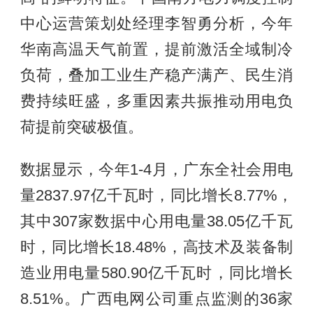
中心运营策划处经理李智勇分析，今年
华南高温天气前置，提前激活全域制冷
负荷，叠加工业生产稳产满产、民生消
费持续旺盛，多重因素共振推动用电负
荷提前突破极值。
数据显示，今年1-4月，广东全社会用电
量2837.97亿千瓦时，同比增长8.77%，
其中307家数据中心用电量38.05亿千瓦
时，同比增长18.48%，高技术及装备制
造业用电量580.90亿千瓦时，同比增长
8.51%。广西电网公司重点监测的36家