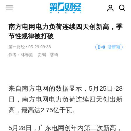
南方电网电力负荷连续四天创新高，季
节性规律被打破
第一财经
•
05-29 09:38
听新闻
作者：林春挺 责编：缪琦
来自南方电网的数据显示，5月25日-28
日，南方电网电力负荷连续四天创出新
高，最高达2.75亿千瓦。
5月28日，广东电网创年内第二次新高，