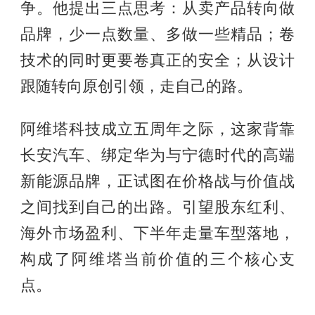
争。他提出三点思考：从卖产品转向做
品牌，少一点数量、多做一些精品；卷
技术的同时更要卷真正的安全；从设计
跟随转向原创引领，走自己的路。
阿维塔科技成立五周年之际，这家背靠
长安汽车、绑定华为与宁德时代的高端
新能源品牌，正试图在价格战与价值战
之间找到自己的出路。引望股东红利、
海外市场盈利、下半年走量车型落地，
构成了阿维塔当前价值的三个核心支
点。