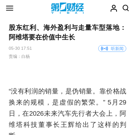
股东红利、海外盈利与走量车型落地：
阿维塔要在价值中生长
05-30 17:51
听新闻
责编：白杨
“没有利润的销量，是伪销量。靠价格战
换来的规模，是虚假的繁荣。” 5月29
日，在2026未来汽车先行者大会上，阿
维塔科技董事长王辉给出了这样的判