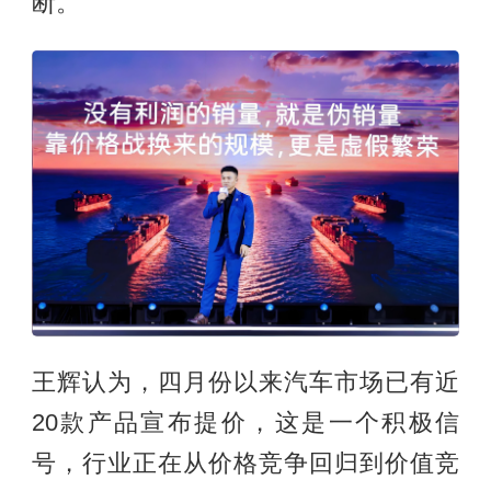
断。
王辉认为，四月份以来汽车市场已有近
20款产品宣布提价，这是一个积极信
号，行业正在从价格竞争回归到价值竞