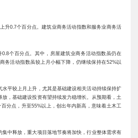
比上升0.7个百分点。建筑业商务活动指数和服务业商务活
上升0.8个百分点。其中，房屋建筑业商务活动指数虽仍在
业商务活动指数虽较上月小幅下降，仍继续保持在52%以
气水平较上月上升，尤其是基础建设相关活动持续保持扩
释放，基础建设投资有望持续发力稳增长。从预期看，土
个百分点，升至55%以上，创出年内新高，意味着土木工
的集中释放，重大项目落地节奏将加快，行业整体需求有