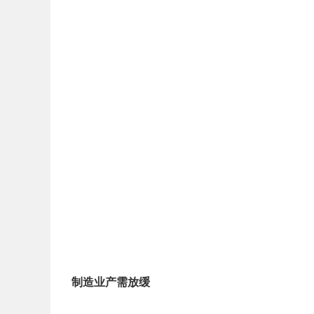
制造业产需放缓