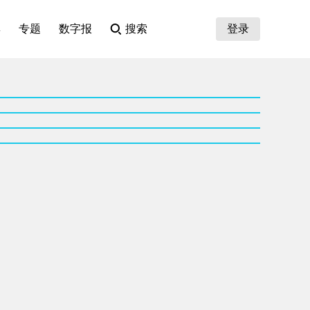
集
专题
数字报
搜索
登录