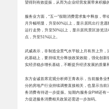
望得到有效提振，从而为企业经营发展带来积极
服务业方面，“五一”假期消费需求集中释放，
月升幅明显，升至60%以上，显示居民出行意愿
运行走势，升至50%以上，显示居民景区游览
点，升至51%以上。
武威表示，非制造业景气水平较上月有所上升，
此基础上，要持续充分释放政策效能，强化创新
实经济稳步增长基础，不断提升经济发展的质量
东方金诚首席宏观分析师王青表示，当前服务业
分的房地产行业持续调整直接相关，也显示当前
务消费有待进一步提振。短期内服务业PMI还
力促进服务消费相关政策还需进一步加码。