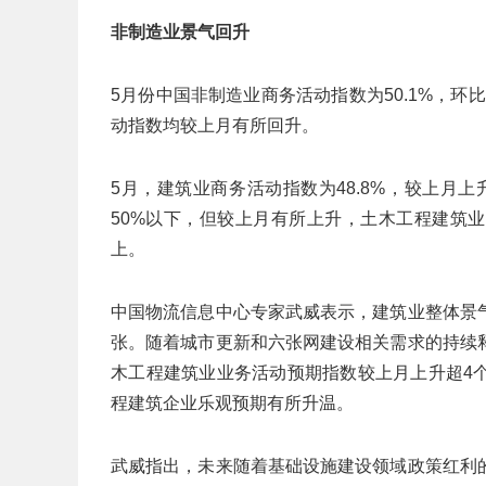
非制造业景气回升
5月份中国非制造业商务活动指数为50.1%，环
动指数均较上月有所回升。
5月，建筑业商务活动指数为48.8%，较上月
50%以下，但较上月有所上升，土木工程建筑
上。
中国物流信息中心专家武威表示，建筑业整体景
张。随着城市更新和六张网建设相关需求的持续
木工程建筑业业务活动预期指数较上月上升超4
程建筑企业乐观预期有所升温。
武威指出，未来随着基础设施建设领域政策红利