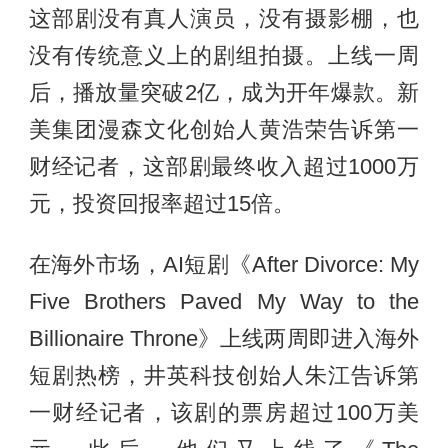
这部剧没有真人演员，没有摄影棚，也
没有传统意义上的剧组拍摄。上线一周
后，播放量突破2亿，成为开年爆款。新
美集团漫森文化创始人黄浩荣告诉第一
财经记者，这部剧最终收入超过1000万
元，投资回报率超过15倍。
在海外市场，AI短剧《After Divorce: My
Five Brothers Paved My Way to the
Billionaire Throne》上线两周即进入海外
短剧热榜，井英科技创始人朱江告诉第
一财经记者，该剧的票房超过100万美