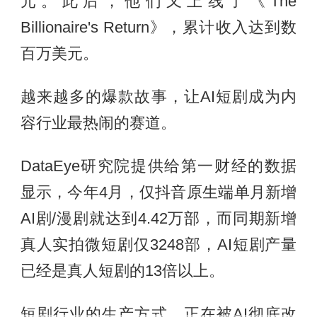
元。此后，他们又上线了《The
Billionaire's Return》，累计收入达到数
百万美元。
越来越多的爆款故事，让AI短剧成为内
容行业最热闹的赛道。
DataEye研究院提供给第一财经的数据
显示，今年4月，仅抖音原生端单月新增
AI剧/漫剧就达到4.42万部，而同期新增
真人实拍微短剧仅3248部，AI短剧产量
已经是真人短剧的13倍以上。
短剧行业的生产方式，正在被AI彻底改