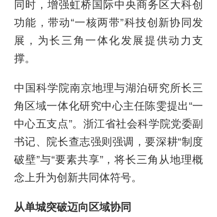
同时，增强虹桥国际中央商务区大科创
功能，带动“一核两带”科技创新协同发
展，为长三角一体化发展提供动力支
撑。
中国科学院南京地理与湖泊研究所长三
角区域一体化研究中心主任陈雯提出“一
中心五支点”。浙江省社会科学院党委副
书记、院长查志强则强调，要深耕“制度
破壁”与“要素共享”，将长三角从地理概
念上升为创新共同体符号。
从单城突破迈向区域协同