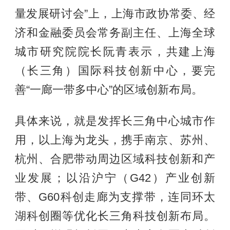
量发展研讨会”上，上海市政协常委、经
济和金融委员会常务副主任、上海全球
城市研究院院长阮青表示，共建上海
（长三角）国际科技创新中心，要完
善“一廊一带多中心”的区域创新布局。
具体来说，就是发挥长三角中心城市作
用，以上海为龙头，携手南京、苏州、
杭州、合肥带动周边区域科技创新和产
业发展；以沿沪宁（G42）产业创新
带、G60科创走廊为支撑带，连同环太
湖科创圈等优化长三角科技创新布局。