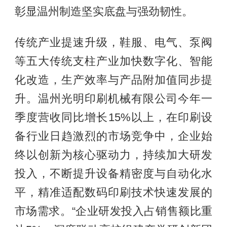
彰显温州制造坚实底盘与强劲韧性。
传统产业提速升级，鞋服、电气、泵阀
等五大传统支柱产业加快数字化、智能
化改造，生产效率与产品附加值同步提
升。温州光明印刷机械有限公司今年一
季度营收同比增长15%以上，在印刷设
备行业日趋激烈的市场竞争中，企业始
终以创新为核心驱动力，持续加大研发
投入，不断提升设备精密度与自动化水
平，精准适配数码印刷技术快速发展的
市场需求。“企业研发投入占销售额比重