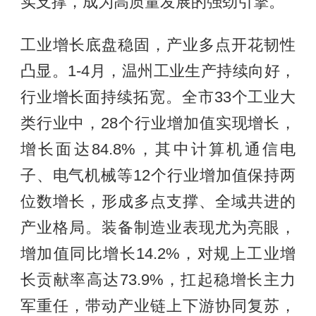
实支撑，成为高质量发展的强劲引擎。
工业增长底盘稳固，产业多点开花韧性
凸显。1-4月，温州工业生产持续向好，
行业增长面持续拓宽。全市33个工业大
类行业中，28个行业增加值实现增长，
增长面达84.8%，其中计算机通信电
子、电气机械等12个行业增加值保持两
位数增长，形成多点支撑、全域共进的
产业格局。装备制造业表现尤为亮眼，
增加值同比增长14.2%，对规上工业增
长贡献率高达73.9%，扛起稳增长主力
军重任，带动产业链上下游协同复苏，