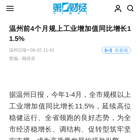
温州前4个月规上工业增加值同比增长1
1.5%
温州日报
•
06-02 11:41
听新闻
责编：顾蓓蓓
据温州日报，今年1-4月，全市规模以上
工业增加值同比增长11.5%，延续高位
稳健运行、全省领跑的良好态势，为全
市经济稳增长、调结构、促转型筑牢坚