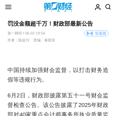
罚没金额超千万！财政部最新公告
第一财经
•
06-02 19:54
听新闻
作者：陈益刊 责编：秦新安
中国持续加强财会监督，以打击财务造
假等违规行为。
6月2日，财政部披露第五十一号财会监
督检查公告。该公告披露了2025年财政
部对40家重点会计师事务所执业质量监