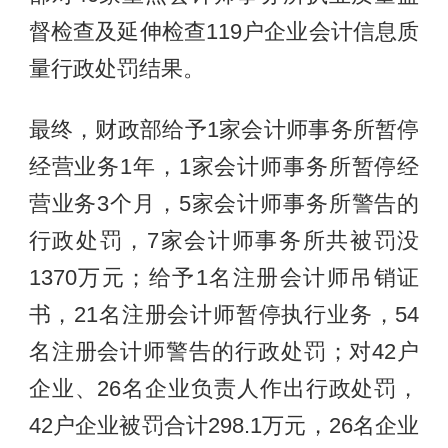
督检查及延伸检查119户企业会计信息质
量行政处罚结果。
最终，财政部给予1家会计师事务所暂停
经营业务1年，1家会计师事务所暂停经
营业务3个月，5家会计师事务所警告的
行政处罚，7家会计师事务所共被罚没
1370万元；给予1名注册会计师吊销证
书，21名注册会计师暂停执行业务，54
名注册会计师警告的行政处罚；对42户
企业、26名企业负责人作出行政处罚，
42户企业被罚合计298.1万元，26名企业