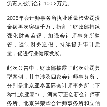
负责人被罚合计100.2万元。
2025年会计师事务所执业质量检查罚没
金额再次突破千万，折射了财政部持续
强化财会监督，加强会计师事务所监
管，遏制财务造假，持续提升审计质
量，促进行业健康发展。
此次公告中，财政部披露了此次处罚典
型案例，其中涉及四家会计师事务所，
分别是北京亚泰国际会计师事务所（下
称“北京亚泰”）、河南守正创新会计师事
务所、北京兴荣华会计师事务所和立信