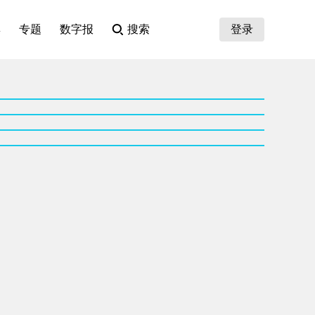
集
专题
数字报
搜索
登录