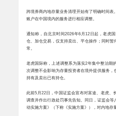
跨境券商内地存量业务清理开始有了明确时间表
账户在中国境内的服务进行相应调整。
通知称，自北京时间2026年6月12日起，老
仓、加仓交易，仅支持卖出、平仓操作；同时暂
常。
老虎国际称，上述调整系为落实2年集中整治期
次调整不会影响为存量投资者在境外提供服务，
持有及卖出已有持仓。
此前5月22日，中国证监会宣布对富途、老虎
调查并作出行政处罚事先告知。同日，证监会等
动实施方案》（下称《实施方案》），对内地存