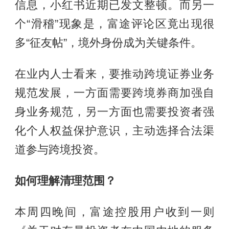
信息，小红书近期已发文整顿。而另一
个“滑稽”现象是，富途评论区竟出现很
多“征友帖”，境外身份成为关键条件。
在业内人士看来，要推动跨境证券业务
规范发展，一方面需要跨境券商加强自
身业务规范，另一方面也需要投资者强
化个人权益保护意识，主动选择合法渠
道参与跨境投资。
如何理解清理范围？
本周四晚间，富途控股用户收到一则