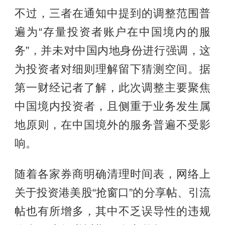
不过，三者在通知中提到的调整范围普
遍为“存量投资者账户在中国境内的服
务”，并未对中国内地身份进行强调，这
为投资者对细则理解留下猜测空间。据
第一财经记者了解，此次调整主要聚焦
中国境内投资者，且侧重于业务发生属
地原则，在中国境外的服务普遍不受影
响。
随着各家券商明确清理时间表，网络上
关于投资港美股“抢窗口”的分享帖、引流
帖也有所增多，其中不乏误导性的违规