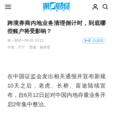
跨境券商内地业务清理倒计时，到底哪
些账户将受影响？
第一财经
•
06-05 19:21
听新闻
作者：亓宁 责编：杨倩雯
在中国证监会发出相关通报并宣布新规
10天之后，老虎、长桥、富途陆续宣
布，自6月12日起对中国内地存量业务开
启2年集中整治。