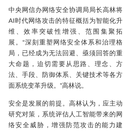
中央网信办网络安全协调局局长高林将
AI时代网络攻击的特征概括为智能化升
维、效率突破性增强、范围集聚拓
展。“深刻重塑网络安全体系和治理格
局，已经成为无法回避、亟须回答的重
大命题，迫切需要从思路、理念、方
法、手段、防御体系、关键技术等各方
面系统变革升级。”高林说。
安全是发展的前提。高林认为，应主动
研究对策，系统评估人工智能带来的网
络安全威胁，增强防范攻击的能力建