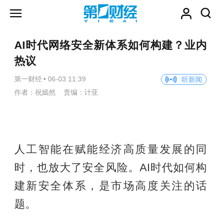
AI时代网络安全新体系如何构建？业内
热议
第一财经
•
06-03 11:39
听新闻
作者：祝嫣然 责编：计亚
人工智能在赋能经济高质量发展的同
时，也放大了安全风险。AI时代如何构
建新安全体系，是市场高度关注的话
题。