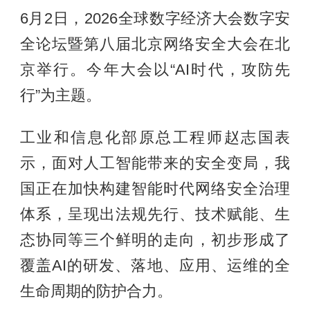
6月2日，2026全球数字经济大会数字安
全论坛暨第八届北京网络安全大会在北
京举行。今年大会以“AI时代，攻防先
行”为主题。
工业和信息化部原总工程师赵志国表
示，面对人工智能带来的安全变局，我
国正在加快构建智能时代网络安全治理
体系，呈现出法规先行、技术赋能、生
态协同等三个鲜明的走向，初步形成了
覆盖AI的研发、落地、应用、运维的全
生命周期的防护合力。