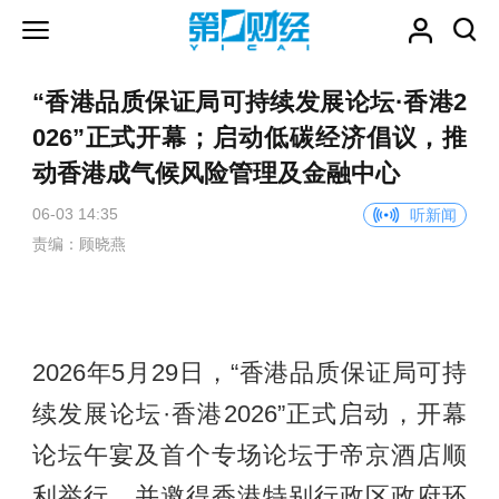
“香港品质保证局可持续发展论坛·香港2
026”正式开幕；启动低碳经济倡议，推
动香港成气候风险管理及金融中心
06-03 14:35
听新闻
责编：顾晓燕
2026年5月29日，“香港品质保证局可持
续发展论坛·香港2026”正式启动，开幕
论坛午宴及首个专场论坛于帝京酒店顺
利举行，并邀得香港特别行政区政府环