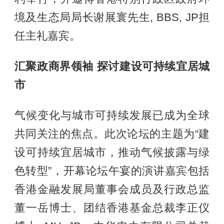
境及生态局局长谢展寰先生, BBS, JP担
任主礼嘉宾。
汇聚政商界领袖 探讨建设可持续宜居城
市
气候变化与城市可持续发展已成为全球
共同关注的焦点。此次论坛的主题为“建
设可持续宜居城市，推动气候披露与绿
色转型”，开幕论坛午宴的演讲嘉宾包括
香港金融发展局董事会成员及行政总监
董一岳博士、团结香港基金总裁李正仪