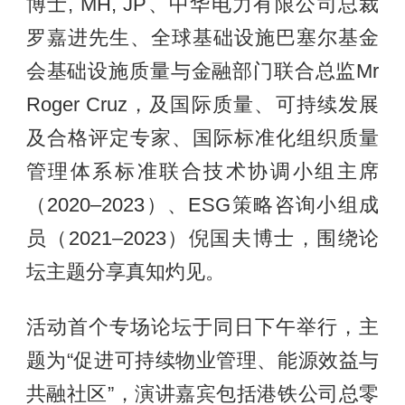
博士, MH, JP、中华电力有限公司总裁
罗嘉进先生、全球基础设施巴塞尔基金
会基础设施质量与金融部门联合总监Mr
Roger Cruz，及国际质量、可持续发展
及合格评定专家、国际标准化组织质量
管理体系标准联合技术协调小组主席
（2020–2023）、ESG策略咨询小组成
员（2021–2023）倪国夫博士，围绕论
坛主题分享真知灼见。
活动首个专场论坛于同日下午举行，主
题为“促进可持续物业管理、能源效益与
共融社区”，演讲嘉宾包括港铁公司总零