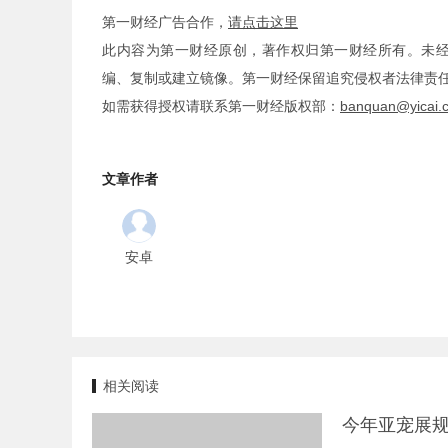
第一财经广告合作，
请点击这里
此内容为第一财经原创，著作权归第一财经所有。未
编、复制或建立镜像。第一财经保留追究侵权者法律责
如需获得授权请联系第一财经版权部：
banquan@yicai.
文章作者
安卓
相关阅读
今年亚宠展