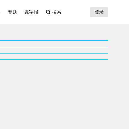
集
专题
数字报
搜索
登录