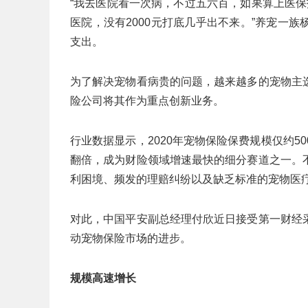
“我去医院看一次病，不过五六百，如果算上医保
医院，没有2000元打底几乎出不来。”养宠一
支出。
为了解决宠物看病贵的问题，越来越多的宠物主
险公司将其作为重点创新业务。
行业数据显示，2020年宠物保险保费规模仅约50
翻倍，成为财险领域增速最快的细分赛道之一。
利困境、频发的理赔纠纷以及缺乏标准的宠物医
对此，中国平安副总经理付欣近日接受第一财经
动宠物保险市场的进步。
规模高速增长