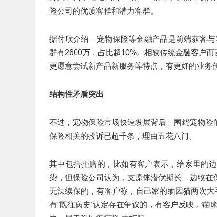
险公司的优质客群和潜力客群。
据付欣介绍，宠物保险等金融产品是前端获客与
群有2600万，占比超10%。相较传统金融客
更愿意尝试新产品新服务等特点，有更好的业务
结构性矛盾突出
不过，宠物保险市场快速发展背后，围绕宠物险
保险相关的投诉已超千条，理由五花八门。
其中包括拒赔的，比如有客户表示，给家里的边
染，但保险公司认为，支原体潜伏期长，边牧在
无法续保的，有客户称，自己家的缅因猫两次大
有“既往病史”认定存在争议的，有客户反映，猫咪