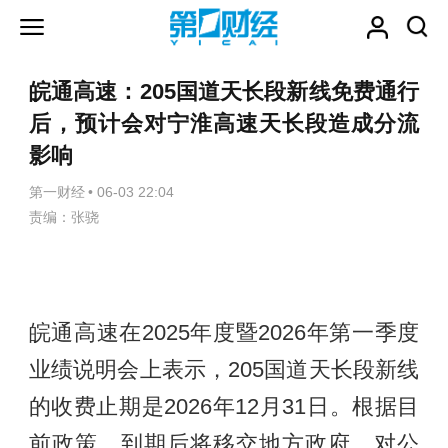
皖通高速：205国道天长段新线免费通行
后，预计会对宁淮高速天长段造成分流
影响
第一财经
•
06-03 22:04
责编：张骁
皖通高速在2025年度暨2026年第一季度
业绩说明会上表示，205国道天长段新线
的收费止期是2026年12月31日。根据目
前政策，到期后将移交地方政府，对公