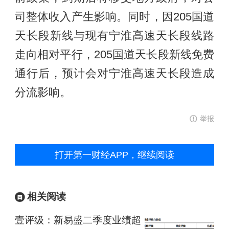
司整体收入产生影响。同时，因205国道
天长段新线与现有宁淮高速天长段线路
走向相对平行，205国道天长段新线免费
通行后，预计会对宁淮高速天长段造成
分流影响。
举报
打开第一财经APP，继续阅读
相关阅读
壹评级：新易盛二季度业绩超