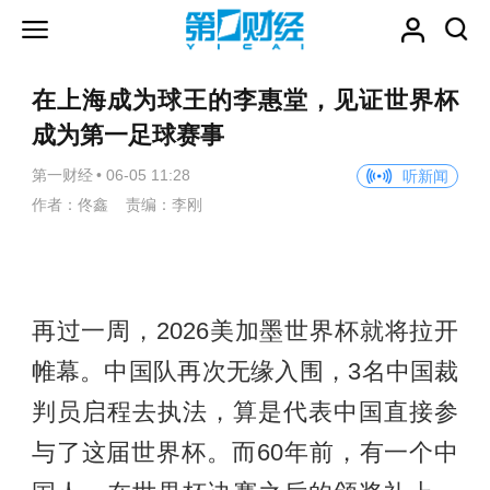
在上海成为球王的李惠堂，见证世界杯
成为第一足球赛事
第一财经
•
06-05 11:28
听新闻
作者：佟鑫 责编：李刚
再过一周，2026美加墨世界杯就将拉开
帷幕。中国队再次无缘入围，3名中国裁
判员启程去执法，算是代表中国直接参
与了这届世界杯。而60年前，有一个中