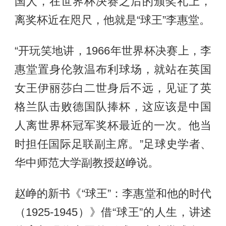
国人，在世界杯决赛之后的颁奖礼上，
离奖杯近在咫尺，他就是“球王”李惠堂。
“开玩笑地讲，1966年世界杯决赛上，李
惠堂置身伦敦温布利球场，就站在英国
女王伊丽莎白二世身后不远，见证了英
格兰队击败德国队捧杯，这应该是中国
人离世界杯冠军奖杯最近的一次。他当
时担任国际足联副主席。”足球史学者、
华中师范大学副教授赵峥说。
赵峥的新书《“球王”：李惠堂和他的时代
（1925-1945）》借“球王”的人生，讲述