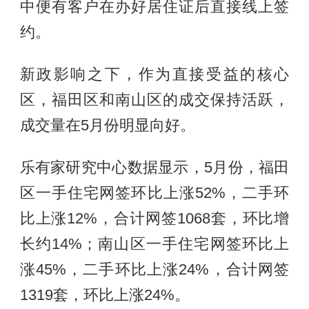
中便有客户在办好居住证后直接线上签
约。
新政影响之下，作为直接受益的核心
区，福田区和南山区的成交保持活跃，
成交量在5月份明显向好。
乐有家研究中心数据显示，5月份，福田
区一手住宅网签环比上涨52%，二手环
比上涨12%，合计网签1068套，环比增
长约14%；南山区一手住宅网签环比上
涨45%，二手环比上涨24%，合计网签
1319套，环比上涨24%。