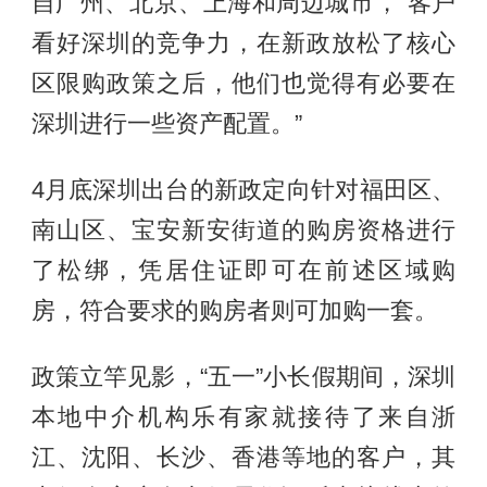
自广州、北京、上海和周边城市，“客户
看好深圳的竞争力，在新政放松了核心
区限购政策之后，他们也觉得有必要在
深圳进行一些资产配置。”
4月底深圳出台的新政定向针对福田区、
南山区、宝安新安街道的购房资格进行
了松绑，凭居住证即可在前述区域购
房，符合要求的购房者则可加购一套。
政策立竿见影，“五一”小长假期间，深圳
本地中介机构乐有家就接待了来自浙
江、沈阳、长沙、香港等地的客户，其