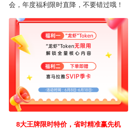
会，年度福利限时直降，不要错过哦！
8大王牌限时特价，省时精准赢先机