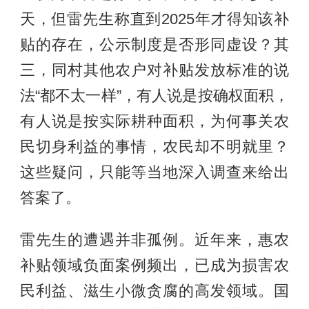
天，但雷先生称直到2025年才得知该补
贴的存在，公示制度是否形同虚设？其
三，同村其他农户对补贴发放标准的说
法“都不太一样”，有人说是按确权面积，
有人说是按实际耕种面积，为何事关农
民切身利益的事情，农民却不明就里？
这些疑问，只能等当地深入调查来给出
答案了。
雷先生的遭遇并非孤例。近年来，惠农
补贴领域负面案例频出，已成为损害农
民利益、滋生小微贪腐的高发领域。国