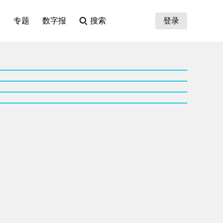
集
专题
数字报
搜索
登录