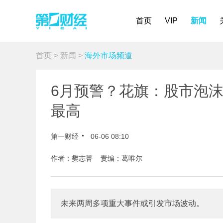
首页
VIP
新闻
首页
>
新闻
>
海外市场频道
6月预警？花旗：股市泡沫
最高
第一财经
06-06 08:10
作者：樊志菁 责编：葛唯尔
未来两周多项重大事件或引发市场波动。