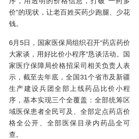
序，用透明的价格信息，打破“一药多
价”的现状，让老百姓买药少跑腿、少花
钱。
6月5日，国家医保局组织召开“药店药价
大家谈，用好比价小程序”恳谈活动。国
家医疗保障局价格招采司相关负责人表
示，截至去年底，全国31个省市及新疆
生产建设兵团全部上线药品比价小程
序，基本实现三个全覆盖：全部统筹区
域医保患者全民可及、全部定点药店价
格全公开、全部医保目录内药品全可
查。